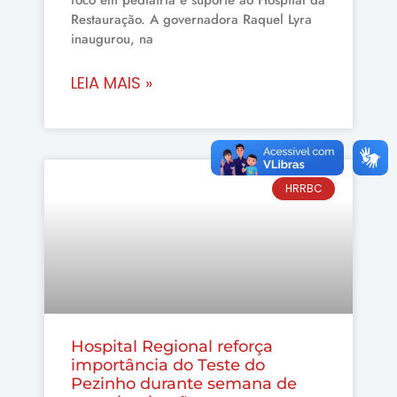
Restauração. A governadora Raquel Lyra
inaugurou, na
LEIA MAIS »
HRRBC
Hospital Regional reforça
importância do Teste do
Pezinho durante semana de