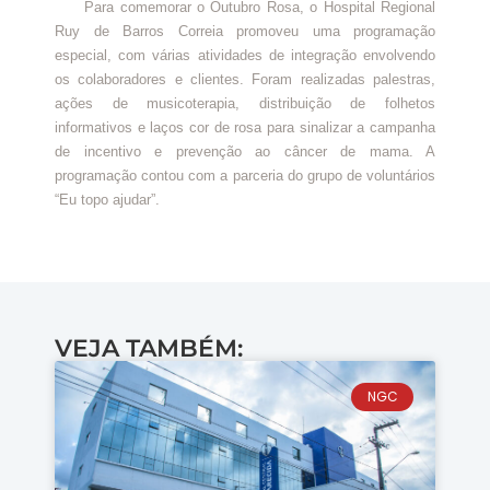
Para comemorar o Outubro Rosa, o Hospital Regional
Ruy de Barros Correia promoveu uma programação
especial, com várias atividades de integração envolvendo
os colaboradores e clientes. Foram realizadas palestras,
ações de musicoterapia, distribuição de folhetos
informativos e laços cor de rosa para sinalizar a campanha
de incentivo e prevenção ao câncer de mama. A
programação contou com a parceria do grupo de voluntários
“Eu topo ajudar”.
VEJA TAMBÉM:
NGC