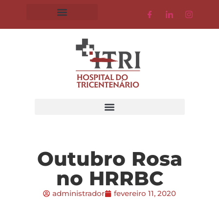
Outubro Rosa
no HRRBC
administrador
fevereiro 11, 2020