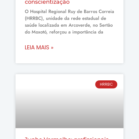
conscientização
O Hospital Regional Ruy de Barros Correia
(HRRBC), unidade da rede estadual de
saúde localizada em Arcoverde, no Sertão
do Moxotó, reforçou a importância da
LEIA MAIS »
HRRBC