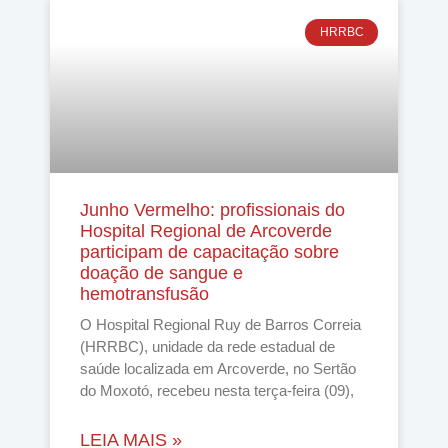
HRRBC
Junho Vermelho: profissionais do
Hospital Regional de Arcoverde
participam de capacitação sobre
doação de sangue e
hemotransfusão
O Hospital Regional Ruy de Barros Correia
(HRRBC), unidade da rede estadual de
saúde localizada em Arcoverde, no Sertão
do Moxotó, recebeu nesta terça-feira (09),
LEIA MAIS »