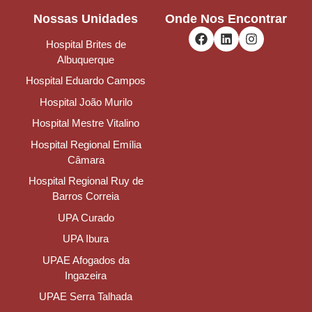
Nossas Unidades
Onde Nos Encontrar
Hospital Brites de
Albuquerque
Hospital Eduardo Campos
Hospital João Murilo
Hospital Mestre Vitalino
Hospital Regional Emília
Câmara
Hospital Regional Ruy de
Barros Correia
UPA Curado
UPA Ibura
UPAE Afogados da
Ingazeira
UPAE Serra Talhada