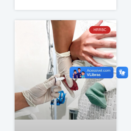
HRRBC