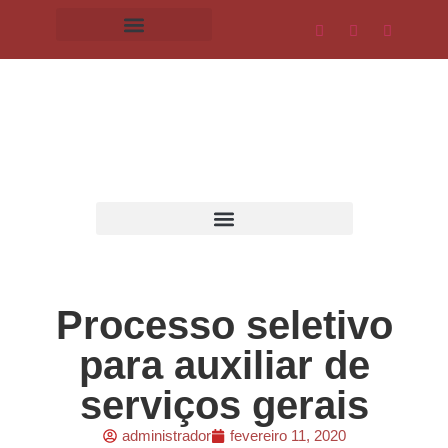
Processo seletivo
para auxiliar de
serviços gerais
administrador
fevereiro 11, 2020