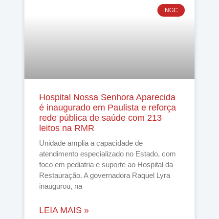
NGC
Hospital Nossa Senhora Aparecida
é inaugurado em Paulista e reforça
rede pública de saúde com 213
leitos na RMR
Unidade amplia a capacidade de
atendimento especializado no Estado, com
foco em pediatria e suporte ao Hospital da
Restauração. A governadora Raquel Lyra
inaugurou, na
LEIA MAIS »