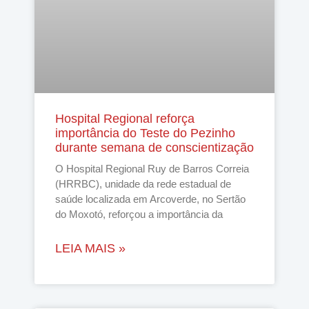
Hospital Regional reforça
importância do Teste do Pezinho
durante semana de conscientização
O Hospital Regional Ruy de Barros Correia
(HRRBC), unidade da rede estadual de
saúde localizada em Arcoverde, no Sertão
do Moxotó, reforçou a importância da
LEIA MAIS »