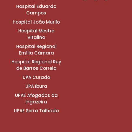
Hospital Eduardo
Campos
Hospital João Murilo
Hospital Mestre
Vitalino
Hospital Regional
Emília Câmara
Hospital Regional Ruy
de Barros Correia
UPA Curado
UPA Ibura
UPAE Afogados da
Ingazeira
UPAE Serra Talhada