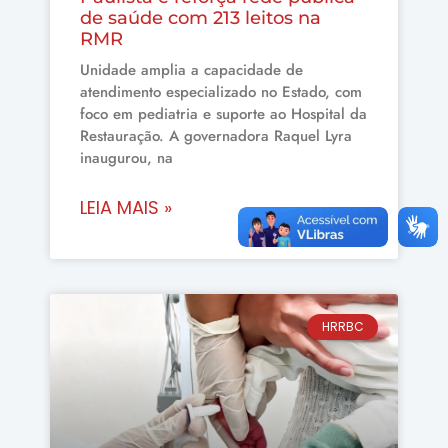
de saúde com 213 leitos na
RMR
Unidade amplia a capacidade de
atendimento especializado no Estado, com
foco em pediatria e suporte ao Hospital da
Restauração. A governadora Raquel Lyra
inaugurou, na
LEIA MAIS »
HRRBC