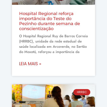
Hospital Regional reforça
importância do Teste do
Pezinho durante semana de
conscientização
O Hospital Regional Ruy de Barros Correia
(HRRBC), unidade da rede estadual de
saúde localizada em Arcoverde, no Sertão
do Moxotó, reforçou a importância da
LEIA MAIS »
HRRBC