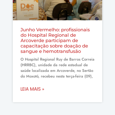
Junho Vermelho: profissionais
do Hospital Regional de
Arcoverde participam de
capacitação sobre doação de
sangue e hemotransfusão
O Hospital Regional Ruy de Barros Correia
(HRRBC), unidade da rede estadual de
saúde localizada em Arcoverde, no Sertão
do Moxotó, recebeu nesta terça-feira (09),
LEIA MAIS »