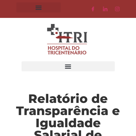
Relatório de
Transparência e
Igualdade
Salarial de