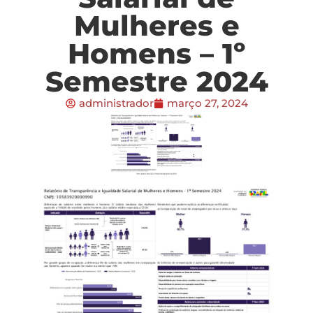
Mulheres e
Homens – 1º
Semestre 2024
administrador
março 27, 2024