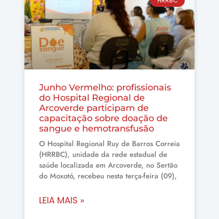
HRRBC
Junho Vermelho: profissionais
do Hospital Regional de
Arcoverde participam de
capacitação sobre doação de
sangue e hemotransfusão
O Hospital Regional Ruy de Barros Correia
(HRRBC), unidade da rede estadual de
saúde localizada em Arcoverde, no Sertão
do Moxotó, recebeu nesta terça-feira (09),
LEIA MAIS »