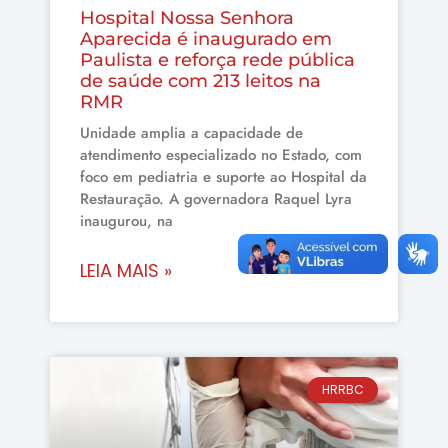
Hospital Nossa Senhora
Aparecida é inaugurado em
Paulista e reforça rede pública
de saúde com 213 leitos na
RMR
Unidade amplia a capacidade de
atendimento especializado no Estado, com
foco em pediatria e suporte ao Hospital da
Restauração. A governadora Raquel Lyra
inaugurou, na
LEIA MAIS »
HRRBC