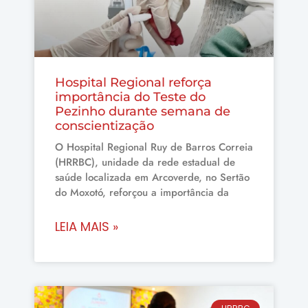
Hospital Regional reforça
importância do Teste do
Pezinho durante semana de
conscientização
O Hospital Regional Ruy de Barros Correia
(HRRBC), unidade da rede estadual de
saúde localizada em Arcoverde, no Sertão
do Moxotó, reforçou a importância da
LEIA MAIS »