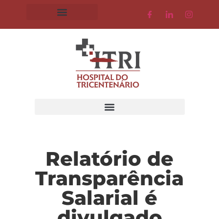
Relatório de
Transparência
Salarial é
divulgado