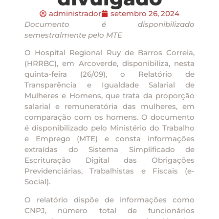
administrador
setembro 26, 2024
Documento é disponibilizado
semestralmente pelo MTE
O Hospital Regional Ruy de Barros Correia,
(HRRBC), em Arcoverde, disponibiliza, nesta
quinta-feira (26/09), o Relatório de
Transparência e Igualdade Salarial de
Mulheres e Homens, que trata da proporção
salarial e remuneratória das mulheres, em
comparação com os homens. O documento
é disponibilizado pelo Ministério do Trabalho
e Emprego (MTE) e consta informações
extraídas do Sistema Simplificado de
Escrituração Digital das Obrigações
Previdenciárias, Trabalhistas e Fiscais (e-
Social).
O relatório dispõe de informações como
CNPJ, número total de funcionários