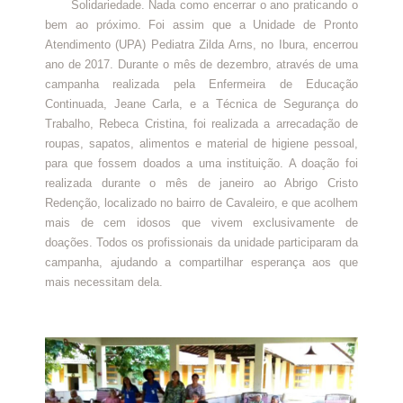
Solidariedade. Nada como encerrar o ano praticando o
bem ao próximo. Foi assim que a Unidade de Pronto
Atendimento (UPA) Pediatra Zilda Arns, no Ibura, encerrou
ano de 2017. Durante o mês de dezembro, através de uma
campanha realizada pela Enfermeira de Educação
Continuada, Jeane Carla, e a Técnica de Segurança do
Trabalho, Rebeca Cristina, foi realizada a arrecadação de
roupas, sapatos, alimentos e material de higiene pessoal,
para que fossem doados a uma instituição. A doação foi
realizada durante o mês de janeiro ao Abrigo Cristo
Redenção, localizado no bairro de Cavaleiro, e que acolhem
mais de cem idosos que vivem exclusivamente de
doações. Todos os profissionais da unidade participaram da
campanha, ajudando a compartilhar esperança aos que
mais necessitam dela.