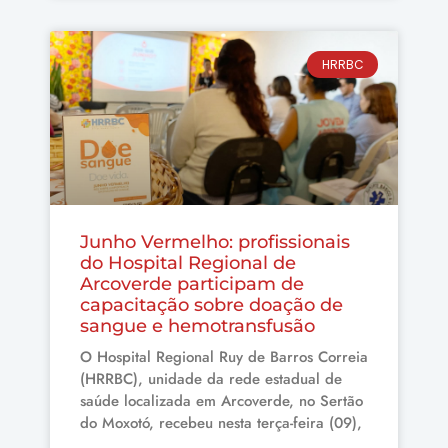
HRRBC
Junho Vermelho: profissionais
do Hospital Regional de
Arcoverde participam de
capacitação sobre doação de
sangue e hemotransfusão
O Hospital Regional Ruy de Barros Correia
(HRRBC), unidade da rede estadual de
saúde localizada em Arcoverde, no Sertão
do Moxotó, recebeu nesta terça-feira (09),