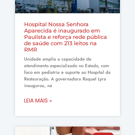
Hospital Nossa Senhora
Aparecida é inaugurado em
Paulista e reforça rede pública
de saúde com 213 leitos na
RMR
Unidade amplia a capacidade de
atendimento especializado no Estado, com
foco em pediatria e suporte ao Hospital da
Restauração. A governadora Raquel Lyra
inaugurou, na
LEIA MAIS »