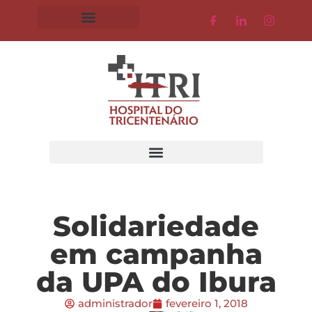
Solidariedade
em campanha
da UPA do Ibura
administrador
fevereiro 1, 2018