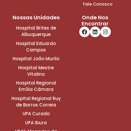
Fale Conosco
Nossas Unidades
Onde Nos
Encontrar
Hospital Brites de
Albuquerque
Hospital Eduardo
Campos
Hospital João Murilo
Hospital Mestre
Vitalino
Hospital Regional
Emília Câmara
Hospital Regional Ruy
de Barros Correia
UPA Curado
UPA Ibura