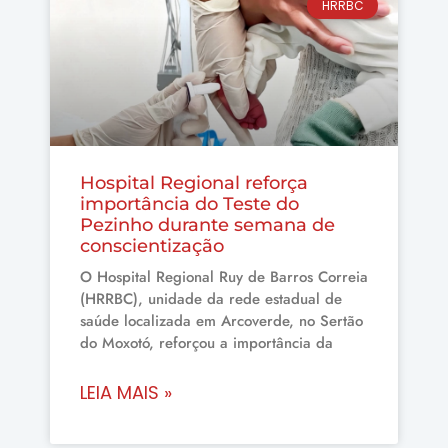
HRRBC
Hospital Regional reforça
importância do Teste do
Pezinho durante semana de
conscientização
O Hospital Regional Ruy de Barros Correia
(HRRBC), unidade da rede estadual de
saúde localizada em Arcoverde, no Sertão
do Moxotó, reforçou a importância da
LEIA MAIS »