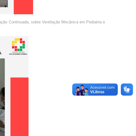
ação Continuada, sobre Ventilação Mecânica em Pediatria e