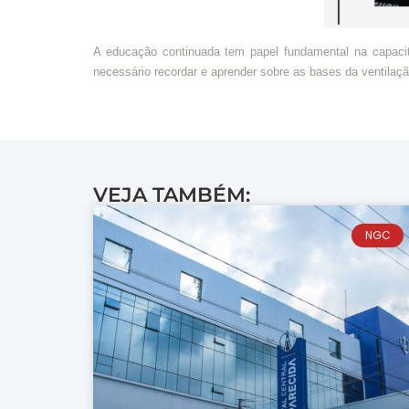
A educação continuada tem papel fundamental na capacita
necessário recordar e aprender sobre as bases da ventilaçã
VEJA TAMBÉM:
NGC