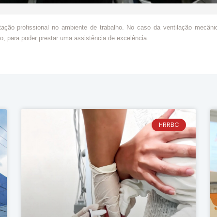
ção profissional no ambiente de trabalho. No caso da ventilação mecânica
o, para poder prestar uma assistência de excelência.
HRRBC