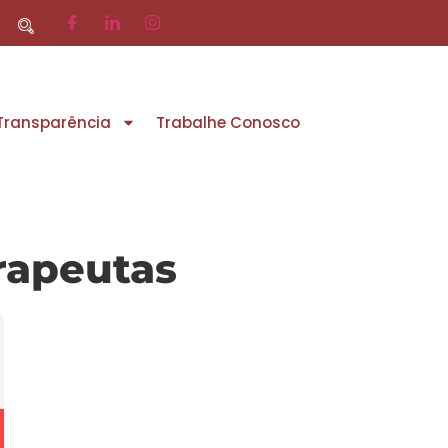
 Transparência
Trabalhe Conosco
rapeutas