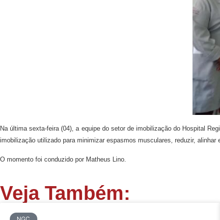
Na última sexta-feira (04), a equipe do setor de imobilização do Hospital R
imobilização utilizado para minimizar espasmos musculares, reduzir, alinhar e 
O momento foi conduzido por Matheus Lino.
Veja Também:
NGC