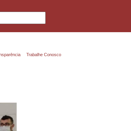
ansparência
Trabalhe Conosco