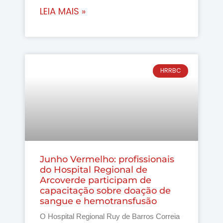
LEIA MAIS »
HRRBC
Junho Vermelho: profissionais
do Hospital Regional de
Arcoverde participam de
capacitação sobre doação de
sangue e hemotransfusão
O Hospital Regional Ruy de Barros Correia