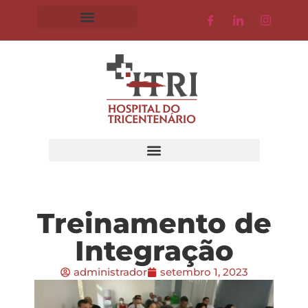
Treinamento de
Integração
administrador
setembro 1, 2023