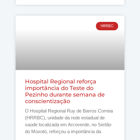
HRRBC
Hospital Regional reforça
importância do Teste do
Pezinho durante semana de
conscientização
O Hospital Regional Ruy de Barros Correia
(HRRBC), unidade da rede estadual de
saúde localizada em Arcoverde, no Sertão
do Moxotó, reforçou a importância da