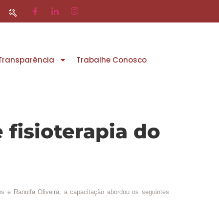
 Transparência
Trabalhe Conosco
fisioterapia do
s e Ranulfa Oliveira, a capacitação abordou os seguintes