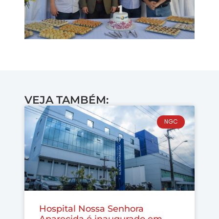
VEJA TAMBÉM:
NGC
Hospital Nossa Senhora