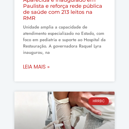
Aparecida é inaugurado em
Paulista e reforça rede pública
de saúde com 213 leitos na
RMR
Unidade amplia a capacidade de
atendimento especializado no Estado, com
foco em pediatria e suporte ao Hospital da
Restauração. A governadora Raquel Lyra
inaugurou, na
LEIA MAIS »
HRRBC