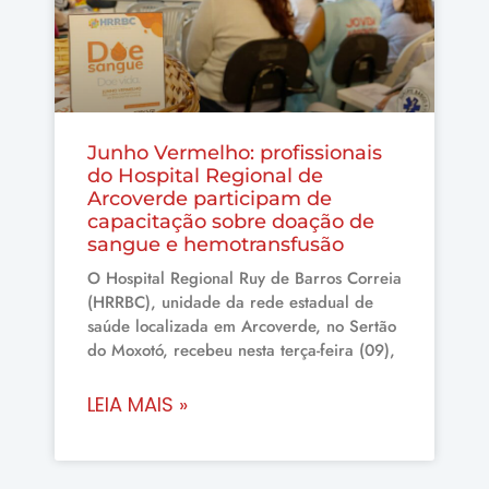
Junho Vermelho: profissionais
do Hospital Regional de
Arcoverde participam de
capacitação sobre doação de
sangue e hemotransfusão
O Hospital Regional Ruy de Barros Correia
(HRRBC), unidade da rede estadual de
saúde localizada em Arcoverde, no Sertão
do Moxotó, recebeu nesta terça-feira (09),
LEIA MAIS »