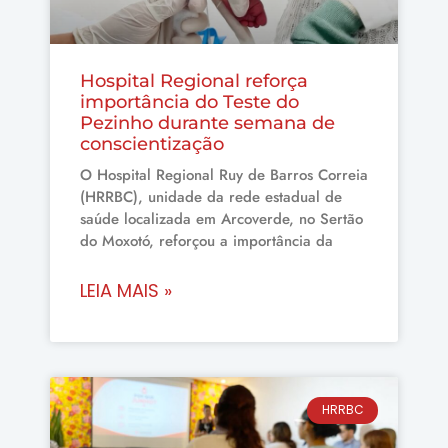
Hospital Regional reforça
importância do Teste do
Pezinho durante semana de
conscientização
O Hospital Regional Ruy de Barros Correia
(HRRBC), unidade da rede estadual de
saúde localizada em Arcoverde, no Sertão
do Moxotó, reforçou a importância da
LEIA MAIS »
HRRBC