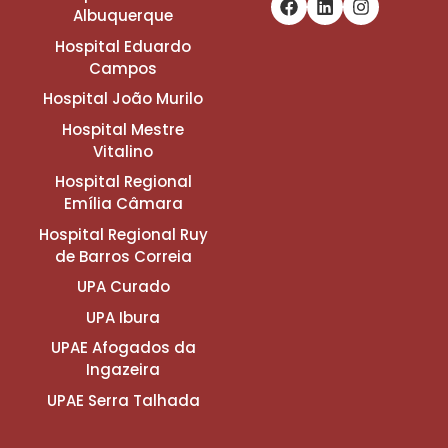
Albuquerque
Hospital Eduardo
Campos
Hospital João Murilo
Hospital Mestre
Vitalino
Hospital Regional
Emília Câmara
Hospital Regional Ruy
de Barros Correia
UPA Curado
UPA Ibura
UPAE Afogados da
Ingazeira
UPAE Serra Talhada