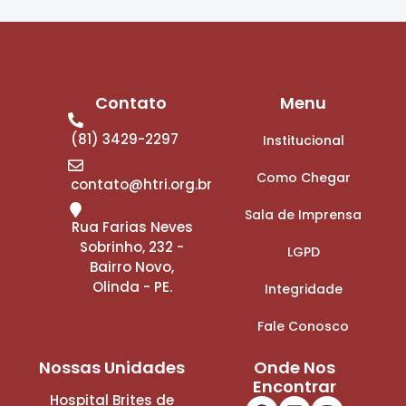
Contato
Menu
(81) 3429-2297
Institucional
Como Chegar
contato@htri.org.br
Sala de Imprensa
Rua Farias Neves
Sobrinho, 232 -
LGPD
Bairro Novo,
Olinda - PE.
Integridade
Fale Conosco
Nossas Unidades
Onde Nos
Encontrar
Hospital Brites de