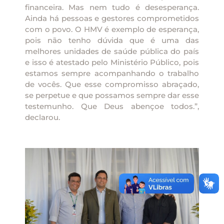
financeira. Mas nem tudo é desesperança.
Ainda há pessoas e gestores comprometidos
com o povo. O HMV é exemplo de esperança,
pois não tenho dúvida que é uma das
melhores unidades de saúde pública do país
e isso é atestado pelo Ministério Público, pois
estamos sempre acompanhando o trabalho
de vocês. Que esse compromisso abraçado,
se perpetue e que possamos sempre dar esse
testemunho. Que Deus abençoe todos.”,
declarou.