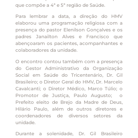
que compõe a 4ª e 5ª região de Saúde.
Para lembrar a data, a direção do HMV
elaborou uma programação religiosa com a
presença do pastor Elenilson Gonçalves e os
padres Janailton Alves e Francisco que
abençoaram os pacientes, acompanhantes e
colaboradores da unidade.
O encontro contou também com a presença
do Gestor Administrativo da Organização
Social em Saúde do Tricentenário, Dr. Gil
Brasileiro; o Diretor Geral do HMV, Dr. Marcelo
Cavalcanti; o Diretor Médico, Marco Túlio; o
Promotor de Justiça, Paulo Augusto; o
Prefeito eleito de Brejo da Madre de Deus,
Hilário Paulo, além de outros diretores e
coordenadores de diversos setores da
unidade.
Durante a solenidade, Dr. Gil Brasileiro