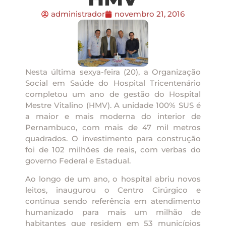
administrador
novembro 21, 2016
Nesta última sexya-feira (20), a Organização
Social em Saúde do Hospital Tricentenário
completou um ano de gestão do Hospital
Mestre Vitalino (HMV). A unidade 100% SUS é
a maior e mais moderna do interior de
Pernambuco, com mais de 47 mil metros
quadrados. O investimento para construção
foi de 102 milhões de reais, com verbas do
governo Federal e Estadual.
Ao longo de um ano, o hospital abriu novos
leitos, inaugurou o Centro Cirúrgico e
continua sendo referência em atendimento
humanizado para mais um milhão de
habitantes que residem em 53 municípios