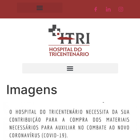
Imagens