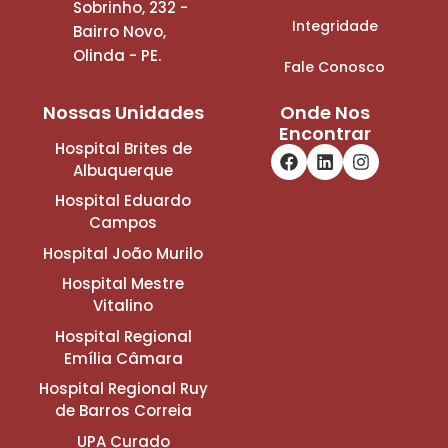
Sobrinho, 232 -
Integridade
Bairro Novo,
Olinda - PE.
Fale Conosco
Nossas Unidades
Onde Nos
Encontrar
Hospital Brites de
Albuquerque
Hospital Eduardo
Campos
Hospital João Murilo
Hospital Mestre
Vitalino
Hospital Regional
Emília Câmara
Hospital Regional Ruy
de Barros Correia
UPA Curado