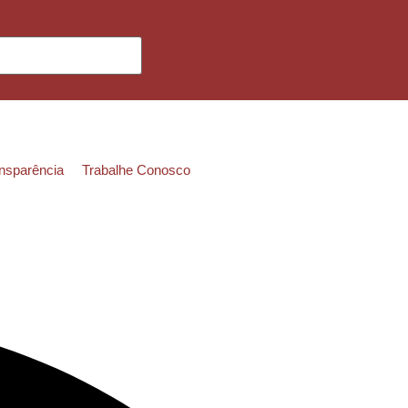
ansparência
Trabalhe Conosco