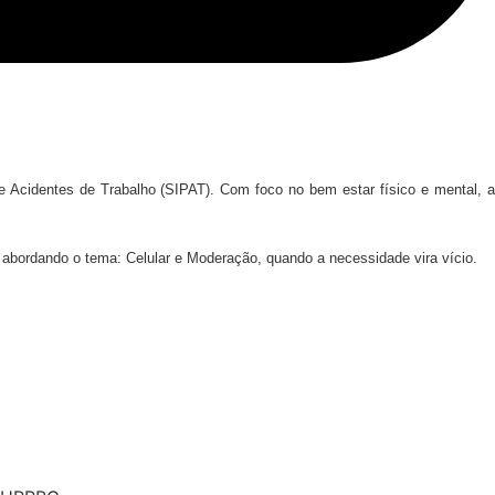
 Acidentes de Trabalho (SIPAT). Com foco no bem estar físico e mental, a
 abordando o tema: Celular e Moderação, quando a necessidade vira vício.