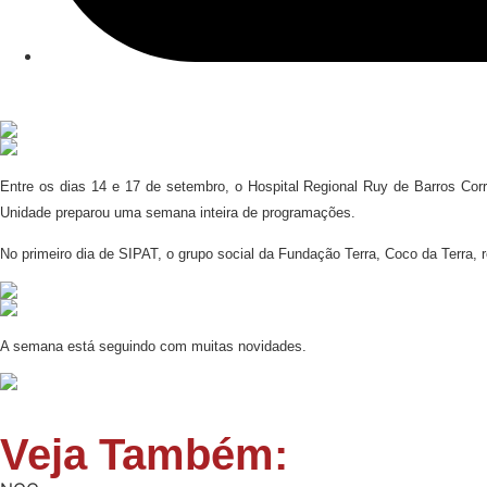
Entre os dias 14 e 17 de setembro, o Hospital Regional Ruy de Barros Cor
Unidade preparou uma semana inteira de programações.
No primeiro dia de SIPAT, o grupo social da Fundação Terra, Coco da Terra,
A semana está seguindo com muitas novidades.
Veja Também: