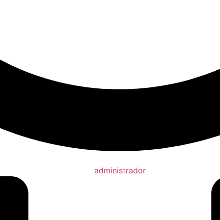
administrador