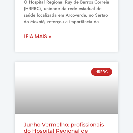
O Hospital Regional Ruy de Barros Correia
(HRRBC), unidade da rede estadual de
saúde localizada em Arcoverde, no Sertão
do Moxotó, reforçou a importância da
LEIA MAIS »
HRRBC
Junho Vermelho: profissionais
do Hospital Regional de