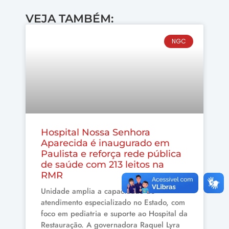
VEJA TAMBÉM:
NGC
Hospital Nossa Senhora
Aparecida é inaugurado em
Paulista e reforça rede pública
de saúde com 213 leitos na
RMR
Unidade amplia a capacidade de
atendimento especializado no Estado, com
foco em pediatria e suporte ao Hospital da
Restauração. A governadora Raquel Lyra