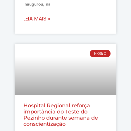
inaugurou, na
LEIA MAIS »
HRRBC
Hospital Regional reforça
importância do Teste do
Pezinho durante semana de
conscientização