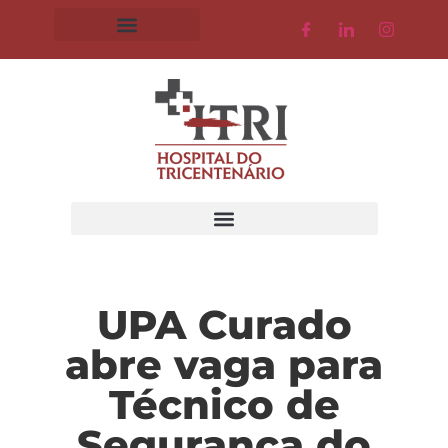
UPA Curado
abre vaga para
Técnico de
Segurança do