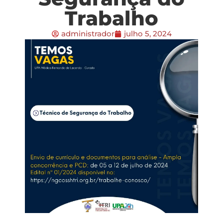
Trabalho
administrador
julho 5, 2024