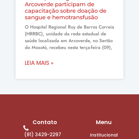
Arcoverde participam de
capacitação sobre doação de
sangue e hemotransfusão
O Hospital Regional Ruy de Barros Correia
(HRRBC), unidade da rede estadual de
saúde localizada em Arcoverde, no Sertão
do Moxotó, recebeu nesta terça-feira (09),
LEIA MAIS »
Contato
Menu
(81) 3429-2297
Institucional