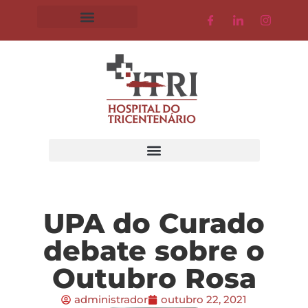
UPA do Curado
debate sobre o
Outubro Rosa
administrador
outubro 22, 2021