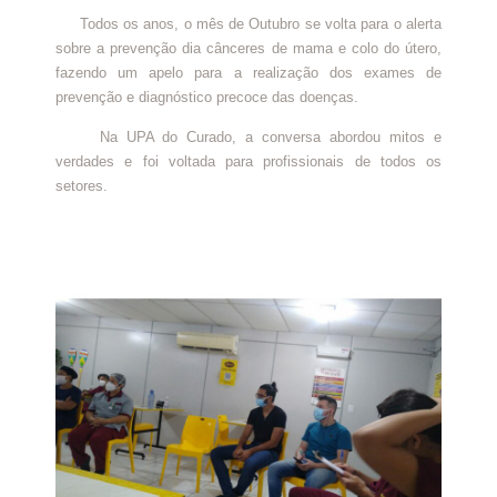
Todos os anos, o mês de Outubro se volta para o alerta
sobre a prevenção dia cânceres de mama e colo do útero,
fazendo um apelo para a realização dos exames de
prevenção e diagnóstico precoce das doenças.
Na UPA do Curado, a conversa abordou mitos e
verdades e foi voltada para profissionais de todos os
setores.