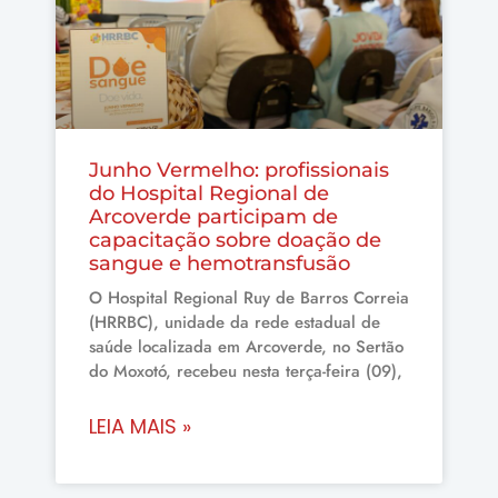
Junho Vermelho: profissionais
do Hospital Regional de
Arcoverde participam de
capacitação sobre doação de
sangue e hemotransfusão
O Hospital Regional Ruy de Barros Correia
(HRRBC), unidade da rede estadual de
saúde localizada em Arcoverde, no Sertão
do Moxotó, recebeu nesta terça-feira (09),
LEIA MAIS »