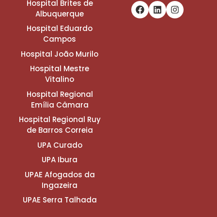
Hospital Brites de
Albuquerque
Hospital Eduardo
Campos
Hospital João Murilo
Hospital Mestre
Vitalino
Hospital Regional
Emília Câmara
Hospital Regional Ruy
de Barros Correia
UPA Curado
UPA Ibura
UPAE Afogados da
Ingazeira
UPAE Serra Talhada