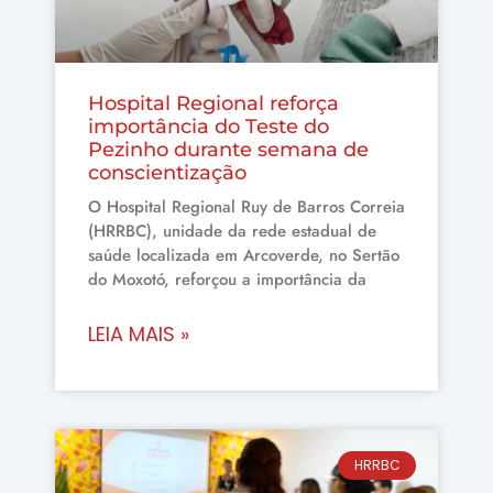
Hospital Regional reforça
importância do Teste do
Pezinho durante semana de
conscientização
O Hospital Regional Ruy de Barros Correia
(HRRBC), unidade da rede estadual de
saúde localizada em Arcoverde, no Sertão
do Moxotó, reforçou a importância da
LEIA MAIS »
HRRBC