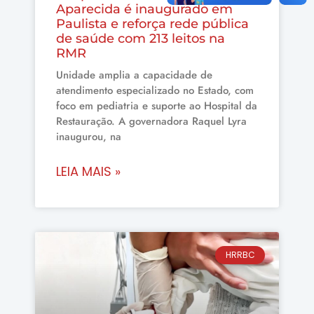
Aparecida é inaugurado em
Paulista e reforça rede pública
de saúde com 213 leitos na
RMR
Unidade amplia a capacidade de
atendimento especializado no Estado, com
foco em pediatria e suporte ao Hospital da
Restauração. A governadora Raquel Lyra
inaugurou, na
LEIA MAIS »
HRRBC