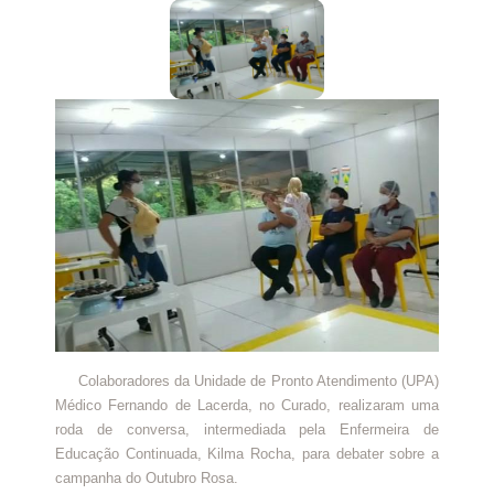
Colaboradores da Unidade de Pronto Atendimento (UPA)
Médico Fernando de Lacerda, no Curado, realizaram uma
roda de conversa, intermediada pela Enfermeira de
Educação Continuada, Kilma Rocha, para debater sobre a
campanha do Outubro Rosa.