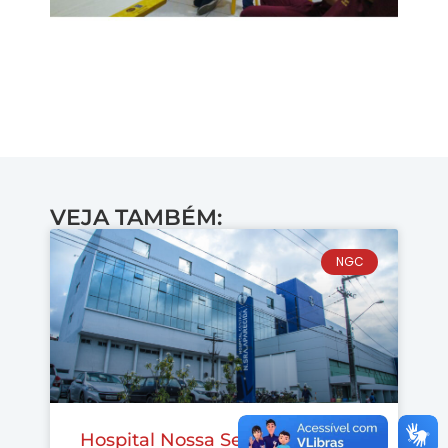
VEJA TAMBÉM:
NGC
Hospital Nossa Senhora