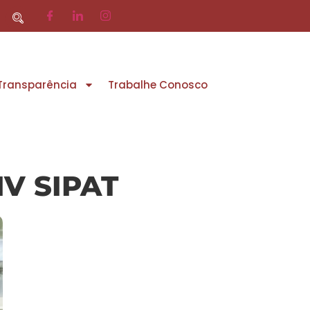
 Transparência
Trabalhe Conosco
IV SIPAT