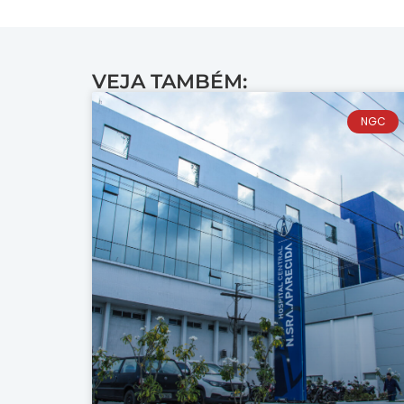
VEJA TAMBÉM:
NGC