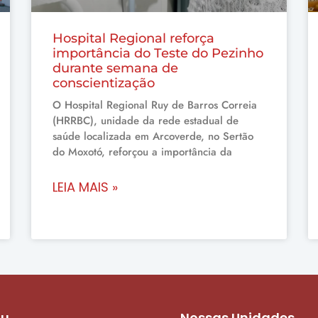
Hospital Regional reforça
importância do Teste do Pezinho
durante semana de
conscientização
O Hospital Regional Ruy de Barros Correia
(HRRBC), unidade da rede estadual de
saúde localizada em Arcoverde, no Sertão
do Moxotó, reforçou a importância da
LEIA MAIS »
nu
Nossas Unidades