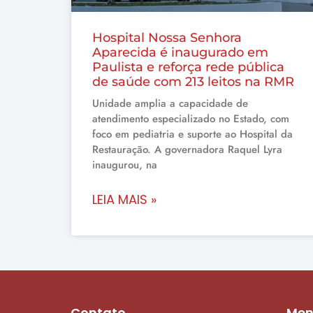
Hospital Nossa Senhora
Aparecida é inaugurado em
Paulista e reforça rede pública
de saúde com 213 leitos na RMR
Unidade amplia a capacidade de
atendimento especializado no Estado, com
foco em pediatria e suporte ao Hospital da
Restauração. A governadora Raquel Lyra
inaugurou, na
LEIA MAIS »
Contato
Me