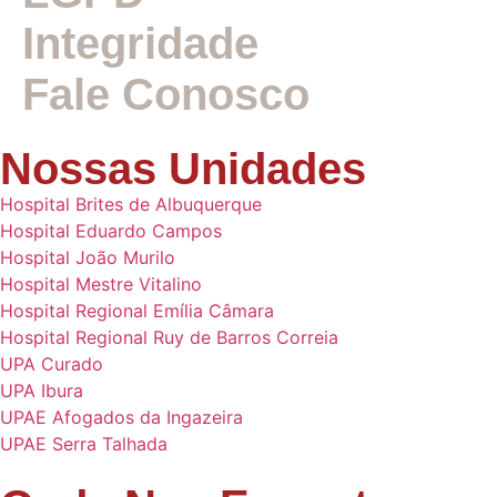
Integridade
Fale Conosco
Nossas Unidades
Hospital Brites de Albuquerque
Hospital Eduardo Campos
Hospital João Murilo
Hospital Mestre Vitalino
Hospital Regional Emília Câmara
Hospital Regional Ruy de Barros Correia
UPA Curado
UPA Ibura
UPAE Afogados da Ingazeira
UPAE Serra Talhada