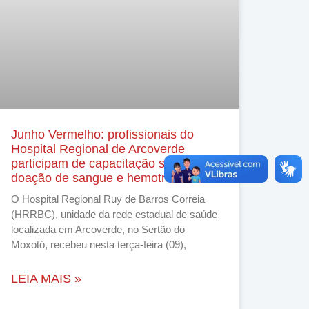
Junho Vermelho: profissionais do
Hospital Regional de Arcoverde
participam de capacitação sobre
doação de sangue e hemotransfusão
O Hospital Regional Ruy de Barros Correia
(HRRBC), unidade da rede estadual de saúde
localizada em Arcoverde, no Sertão do
Moxotó, recebeu nesta terça-feira (09),
LEIA MAIS »