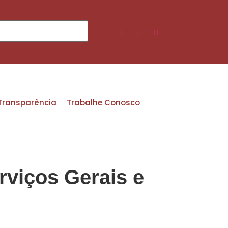
 Transparência
Trabalhe Conosco
rviços Gerais e