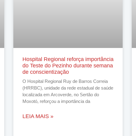
Hospital Regional reforça importância
do Teste do Pezinho durante semana
de conscientização
O Hospital Regional Ruy de Barros Correia
(HRRBC), unidade da rede estadual de saúde
localizada em Arcoverde, no Sertão do
Moxotó, reforçou a importância da
LEIA MAIS »