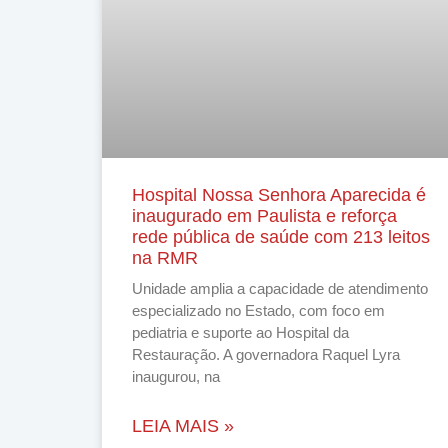
Hospital Nossa Senhora Aparecida é
inaugurado em Paulista e reforça
rede pública de saúde com 213 leitos
na RMR
Unidade amplia a capacidade de atendimento
especializado no Estado, com foco em
pediatria e suporte ao Hospital da
Restauração. A governadora Raquel Lyra
inaugurou, na
LEIA MAIS »