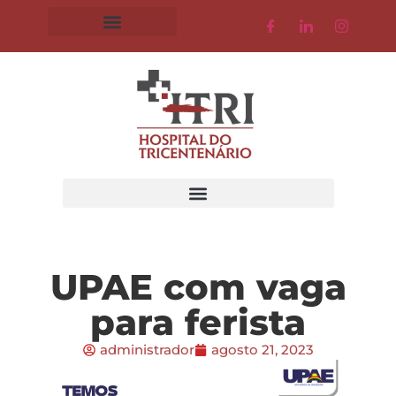
UPAE com vaga
para ferista
administrador
agosto 21, 2023