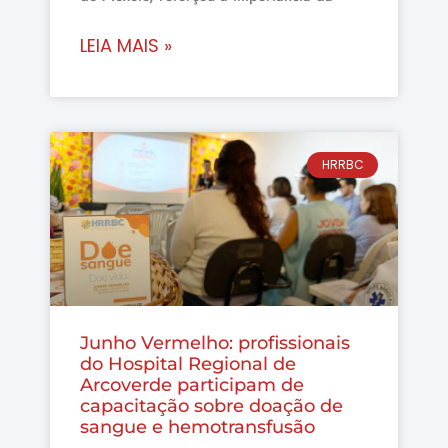
LEIA MAIS »
HRRBC
Junho Vermelho: profissionais
do Hospital Regional de
Arcoverde participam de
capacitação sobre doação de
sangue e hemotransfusão