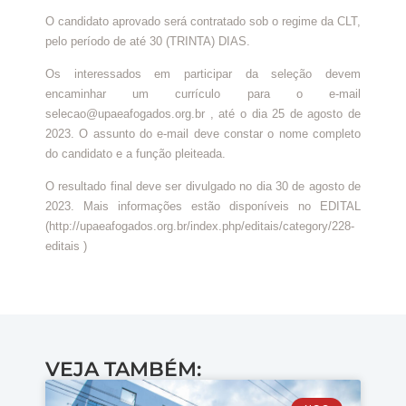
O candidato aprovado será contratado sob o regime da CLT,
pelo período de até 30 (TRINTA) DIAS.
Os interessados em participar da seleção devem
encaminhar um currículo para o e-mail
selecao@upaeafogados.org.br , até o dia 25 de agosto de
2023. O assunto do e-mail deve constar o nome completo
do candidato e a função pleiteada.
O resultado final deve ser divulgado no dia 30 de agosto de
2023. Mais informações estão disponíveis no EDITAL
(http://upaeafogados.org.br/index.php/editais/category/228-
editais )
VEJA TAMBÉM: