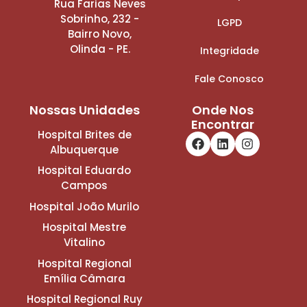
Rua Farias Neves
Sobrinho, 232 -
LGPD
Bairro Novo,
Olinda - PE.
Integridade
Fale Conosco
Nossas Unidades
Onde Nos
Encontrar
Hospital Brites de
Albuquerque
Hospital Eduardo
Campos
Hospital João Murilo
Hospital Mestre
Vitalino
Hospital Regional
Emília Câmara
Hospital Regional Ruy