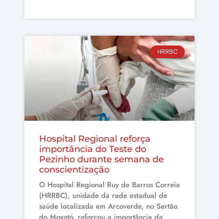
HRRBC
Hospital Regional reforça
importância do Teste do
Pezinho durante semana de
conscientização
O Hospital Regional Ruy de Barros Correia
(HRRBC), unidade da rede estadual de
saúde localizada em Arcoverde, no Sertão
do Moxotó, reforçou a importância da