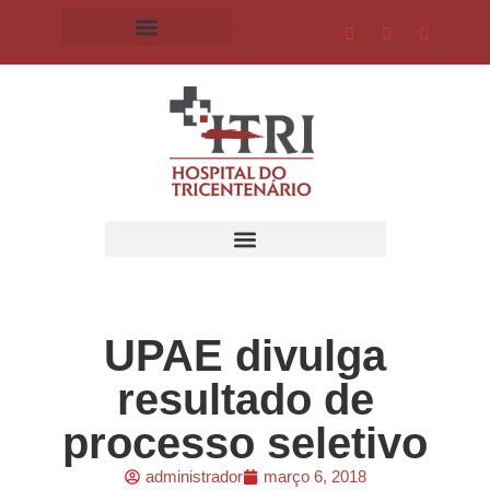
UPAE divulga
resultado de
processo seletivo
administrador
março 6, 2018