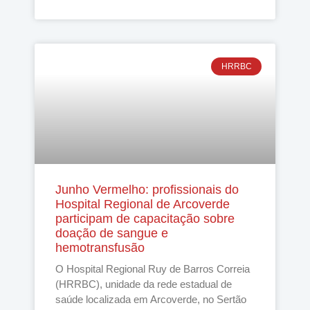
HRRBC
Junho Vermelho: profissionais do
Hospital Regional de Arcoverde
participam de capacitação sobre
doação de sangue e
hemotransfusão
O Hospital Regional Ruy de Barros Correia
(HRRBC), unidade da rede estadual de
saúde localizada em Arcoverde, no Sertão