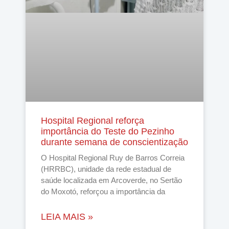
Hospital Regional reforça
importância do Teste do Pezinho
durante semana de conscientização
O Hospital Regional Ruy de Barros Correia
(HRRBC), unidade da rede estadual de
saúde localizada em Arcoverde, no Sertão
do Moxotó, reforçou a importância da
LEIA MAIS »