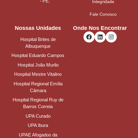
- PE.
Integridade
Fale Conosco
Nossas Unidades
Onde Nos Encontrar
Hospital Brites de
Albuquerque
Hospital Eduardo Campos
Hospital João Murilo
Hospital Mestre Vitalino
Hospital Regional Emília
Câmara
Hospital Regional Ruy de
Barros Correia
UPA Curado
UPA Ibura
UPAE Afogados da