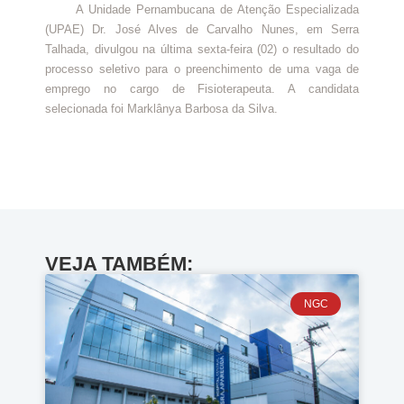
A Unidade Pernambucana de Atenção Especializada
(UPAE) Dr. José Alves de Carvalho Nunes, em Serra
Talhada, divulgou na última sexta-feira (02) o resultado do
processo seletivo para o preenchimento de uma vaga de
emprego no cargo de Fisioterapeuta. A candidata
selecionada foi Marklânya Barbosa da Silva.
VEJA TAMBÉM:
NGC