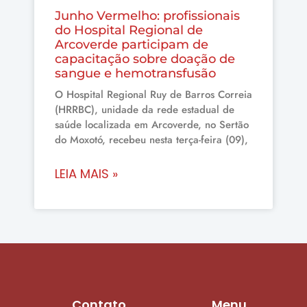
Junho Vermelho: profissionais
do Hospital Regional de
Arcoverde participam de
capacitação sobre doação de
sangue e hemotransfusão
O Hospital Regional Ruy de Barros Correia
(HRRBC), unidade da rede estadual de
saúde localizada em Arcoverde, no Sertão
do Moxotó, recebeu nesta terça-feira (09),
LEIA MAIS »
Contato
Menu