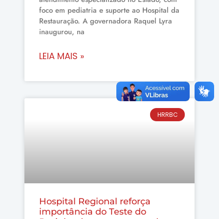
foco em pediatria e suporte ao Hospital da
Restauração. A governadora Raquel Lyra
inaugurou, na
LEIA MAIS »
HRRBC
Hospital Regional reforça
importância do Teste do