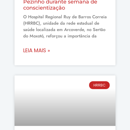
Pezinho durante semana de
conscientização
O Hospital Regional Ruy de Barros Correia
(HRRBC), unidade da rede estadual de
saúde localizada em Arcoverde, no Sertão
do Moxotó, reforçou a importância da
LEIA MAIS »
HRRBC