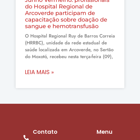
do Hospital Regional de
Arcoverde participam de
capacitação sobre doação de
sangue e hemotransfusão
O Hospital Regional Ruy de Barros Correia
(HRRBC), unidade da rede estadual de
saúde localizada em Arcoverde, no Sertão
do Moxotó, recebeu nesta terça-feira (09),
LEIA MAIS »
Contato
Menu