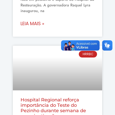
Restauração. A governadora Raquel Lyra
inaugurou, na
LEIA MAIS »
HRRBC
Hospital Regional reforça
importância do Teste do
Pezinho durante semana de