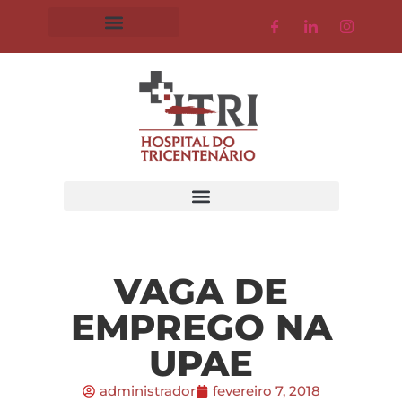
VAGA DE
EMPREGO NA
UPAE
administrador
fevereiro 7, 2018