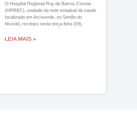
O Hospital Regional Ruy de Barros Correia
(HRRBC), unidade da rede estadual de saúde
localizada em Arcoverde, no Sertão do
Moxotó, recebeu nesta terça-feira (09),
LEIA MAIS »