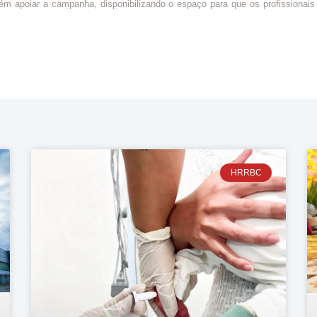
 apoiar a campanha, disponibilizando o espaço para que os profissionais
HRRBC