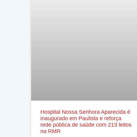
Hospital Nossa Senhora Aparecida é
inaugurado em Paulista e reforça
rede pública de saúde com 213 leitos
na RMR