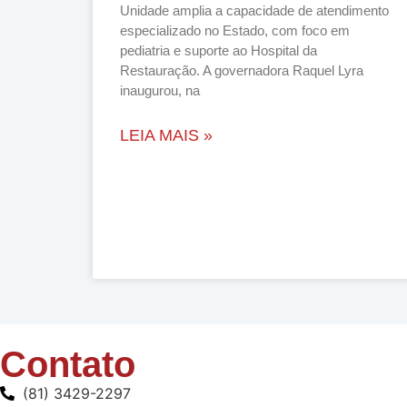
Unidade amplia a capacidade de atendimento
especializado no Estado, com foco em
pediatria e suporte ao Hospital da
Restauração. A governadora Raquel Lyra
inaugurou, na
LEIA MAIS »
Contato
(81) 3429-2297