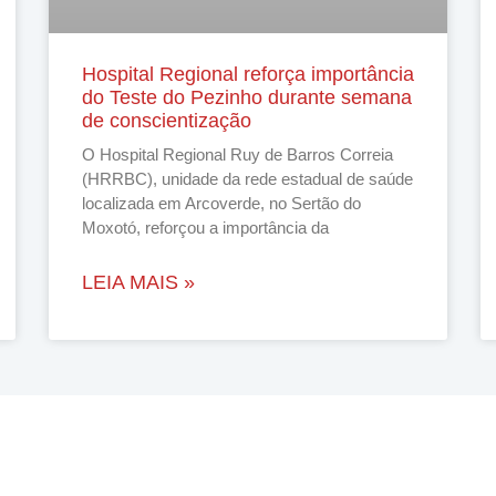
Hospital Regional reforça importância
do Teste do Pezinho durante semana
de conscientização
O Hospital Regional Ruy de Barros Correia
(HRRBC), unidade da rede estadual de saúde
localizada em Arcoverde, no Sertão do
Moxotó, reforçou a importância da
LEIA MAIS »