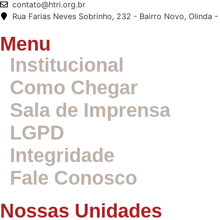
contato@htri.org.br
Rua Farias Neves Sobrinho, 232 - Bairro Novo, Olinda -
Menu
Institucional
Como Chegar
Sala de Imprensa
LGPD
Integridade
Fale Conosco
Nossas Unidades