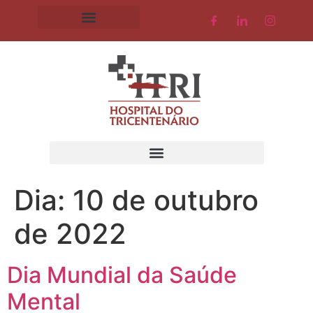
Dia:
10 de outubro
de 2022
Dia Mundial da Saúde
Mental