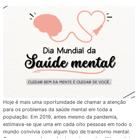
Hoje é mais uma oportunidade de chamar a atenção
para os problemas da saúde mental em toda a
população. Em 2019, antes mesmo da pandemia,
estimava-se que uma em cada oito pessoas em todo o
mundo convivia com algum tipo de transtorno mental.