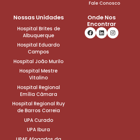
Fale Conosco
Nossas Unidades
Onde Nos
Encontrar
Hospital Brites de
Albuquerque
Hospital Eduardo
Campos
Hospital João Murilo
Hospital Mestre
Vitalino
Hospital Regional
Emília Câmara
Hospital Regional Ruy
de Barros Correia
UPA Curado
UPA Ibura
UPAE Afogados da