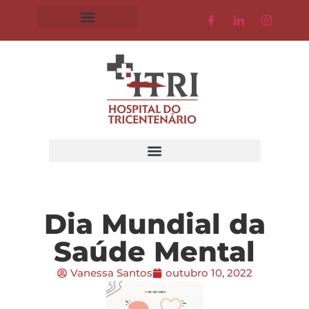
Dia Mundial da
Saúde Mental
Vanessa Santos
outubro 10, 2022