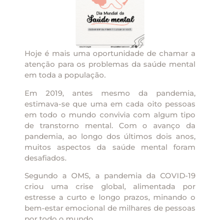
Hoje é mais uma oportunidade de chamar a
atenção para os problemas da saúde mental
em toda a população.
Em 2019, antes mesmo da pandemia,
estimava-se que uma em cada oito pessoas
em todo o mundo convivia com algum tipo
de transtorno mental. Com o avanço da
pandemia, ao longo dos últimos dois anos,
muitos aspectos da saúde mental foram
desafiados.
Segundo a OMS, a pandemia da COVID-19
criou uma crise global, alimentada por
estresse a curto e longo prazos, minando o
bem-estar emocional de milhares de pessoas
por todo o mundo.