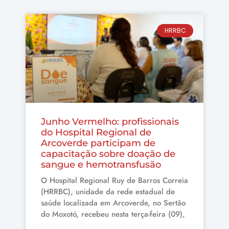
HRRBC
Junho Vermelho: profissionais
do Hospital Regional de
Arcoverde participam de
capacitação sobre doação de
sangue e hemotransfusão
O Hospital Regional Ruy de Barros Correia
(HRRBC), unidade da rede estadual de
saúde localizada em Arcoverde, no Sertão
do Moxotó, recebeu nesta terça-feira (09),