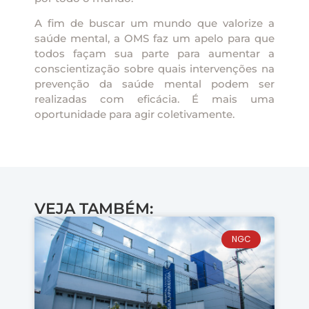
A fim de buscar um mundo que valorize a
saúde mental, a OMS faz um apelo para que
todos façam sua parte para aumentar a
conscientização sobre quais intervenções na
prevenção da saúde mental podem ser
realizadas com eficácia. É mais uma
oportunidade para agir coletivamente.
VEJA TAMBÉM:
NGC