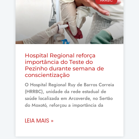
HRRBC
Hospital Regional reforça
importância do Teste do
Pezinho durante semana de
conscientização
O Hospital Regional Ruy de Barros Correia
(HRRBC), unidade da rede estadual de
saúde localizada em Arcoverde, no Sertão
do Moxotó, reforçou a importância da
LEIA MAIS »