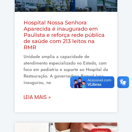
Hospital Nossa Senhora
Aparecida é inaugurado em
Paulista e reforça rede pública
de saúde com 213 leitos na
RMR
Unidade amplia a capacidade de
atendimento especializado no Estado, com
foco em pediatria e suporte ao Hospital da
Restauração. A governadora Raquel Lyra
inaugurou, na
LEIA MAIS »