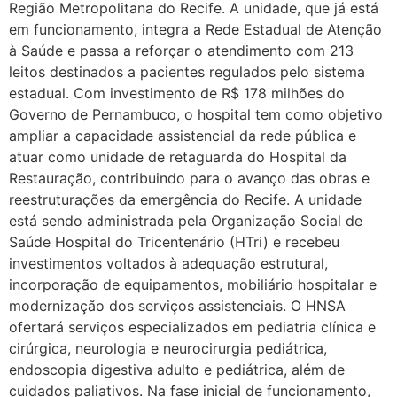
Região Metropolitana do Recife. A unidade, que já está
em funcionamento, integra a Rede Estadual de Atenção
à Saúde e passa a reforçar o atendimento com 213
leitos destinados a pacientes regulados pelo sistema
estadual. Com investimento de R$ 178 milhões do
Governo de Pernambuco, o hospital tem como objetivo
ampliar a capacidade assistencial da rede pública e
atuar como unidade de retaguarda do Hospital da
Restauração, contribuindo para o avanço das obras e
reestruturações da emergência do Recife. A unidade
está sendo administrada pela Organização Social de
Saúde Hospital do Tricentenário (HTri) e recebeu
investimentos voltados à adequação estrutural,
incorporação de equipamentos, mobiliário hospitalar e
modernização dos serviços assistenciais. O HNSA
ofertará serviços especializados em pediatria clínica e
cirúrgica, neurologia e neurocirurgia pediátrica,
endoscopia digestiva adulto e pediátrica, além de
cuidados paliativos. Na fase inicial de funcionamento,