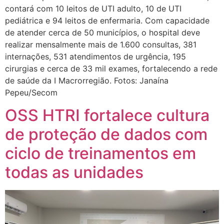
contará com 10 leitos de UTI adulto, 10 de UTI
pediátrica e 94 leitos de enfermaria. Com capacidade
de atender cerca de 50 municípios, o hospital deve
realizar mensalmente mais de 1.600 consultas, 381
internações, 531 atendimentos de urgência, 195
cirurgias e cerca de 33 mil exames, fortalecendo a rede
de saúde da I Macrorregião. Fotos: Janaína
Pepeu/Secom
OSS HTRI fortalece cultura
de proteção de dados com
ciclo de treinamentos em
todas as unidades