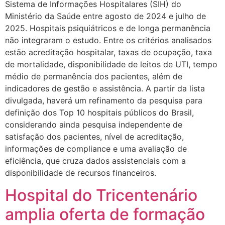
Sistema de Informações Hospitalares (SIH) do
Ministério da Saúde entre agosto de 2024 e julho de
2025. Hospitais psiquiátricos e de longa permanência
não integraram o estudo. Entre os critérios analisados
estão acreditação hospitalar, taxas de ocupação, taxa
de mortalidade, disponibilidade de leitos de UTI, tempo
médio de permanência dos pacientes, além de
indicadores de gestão e assistência. A partir da lista
divulgada, haverá um refinamento da pesquisa para
definição dos Top 10 hospitais públicos do Brasil,
considerando ainda pesquisa independente de
satisfação dos pacientes, nível de acreditação,
informações de compliance e uma avaliação de
eficiência, que cruza dados assistenciais com a
disponibilidade de recursos financeiros.
Hospital do Tricentenário
amplia oferta de formação