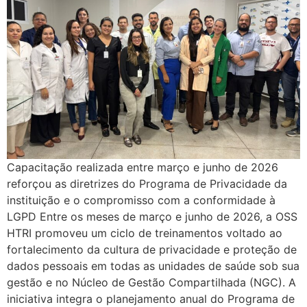
Capacitação realizada entre março e junho de 2026
reforçou as diretrizes do Programa de Privacidade da
instituição e o compromisso com a conformidade à
LGPD Entre os meses de março e junho de 2026, a OSS
HTRI promoveu um ciclo de treinamentos voltado ao
fortalecimento da cultura de privacidade e proteção de
dados pessoais em todas as unidades de saúde sob sua
gestão e no Núcleo de Gestão Compartilhada (NGC). A
iniciativa integra o planejamento anual do Programa de