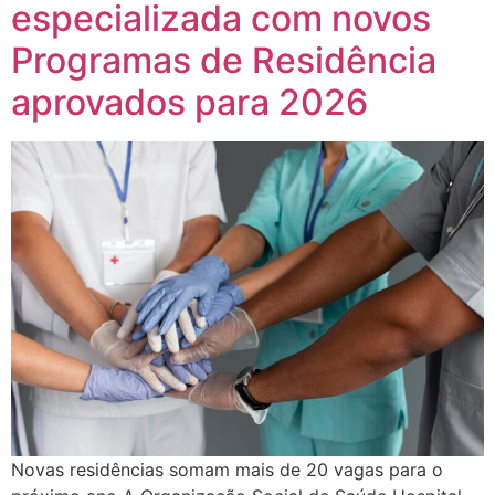
especializada com novos
Programas de Residência
aprovados para 2026
Novas residências somam mais de 20 vagas para o