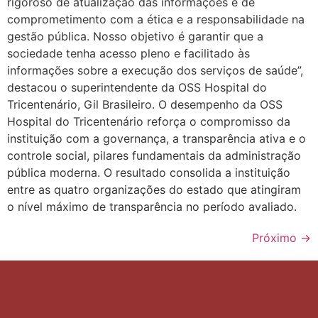
rigoroso de atualização das informações e de
comprometimento com a ética e a responsabilidade na
gestão pública. Nosso objetivo é garantir que a
sociedade tenha acesso pleno e facilitado às
informações sobre a execução dos serviços de saúde”,
destacou o superintendente da OSS Hospital do
Tricentenário, Gil Brasileiro. O desempenho da OSS
Hospital do Tricentenário reforça o compromisso da
instituição com a governança, a transparência ativa e o
controle social, pilares fundamentais da administração
pública moderna. O resultado consolida a instituição
entre as quatro organizações do estado que atingiram
o nível máximo de transparência no período avaliado.
Próximo
→