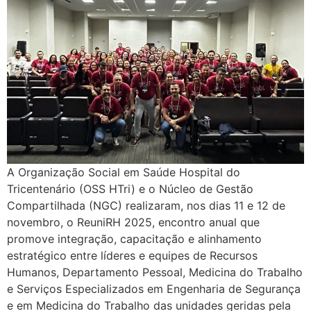
A Organização Social em Saúde Hospital do
Tricentenário (OSS HTri) e o Núcleo de Gestão
Compartilhada (NGC) realizaram, nos dias 11 e 12 de
novembro, o ReuniRH 2025, encontro anual que
promove integração, capacitação e alinhamento
estratégico entre líderes e equipes de Recursos
Humanos, Departamento Pessoal, Medicina do Trabalho
e Serviços Especializados em Engenharia de Segurança
e em Medicina do Trabalho das unidades geridas pela