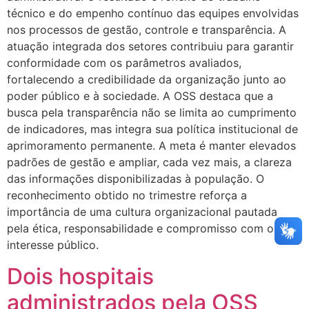
técnico e do empenho contínuo das equipes envolvidas
nos processos de gestão, controle e transparência. A
atuação integrada dos setores contribuiu para garantir
conformidade com os parâmetros avaliados,
fortalecendo a credibilidade da organização junto ao
poder público e à sociedade. A OSS destaca que a
busca pela transparência não se limita ao cumprimento
de indicadores, mas integra sua política institucional de
aprimoramento permanente. A meta é manter elevados
padrões de gestão e ampliar, cada vez mais, a clareza
das informações disponibilizadas à população. O
reconhecimento obtido no trimestre reforça a
importância de uma cultura organizacional pautada
pela ética, responsabilidade e compromisso com o
interesse público.
Dois hospitais
administrados pela OSS