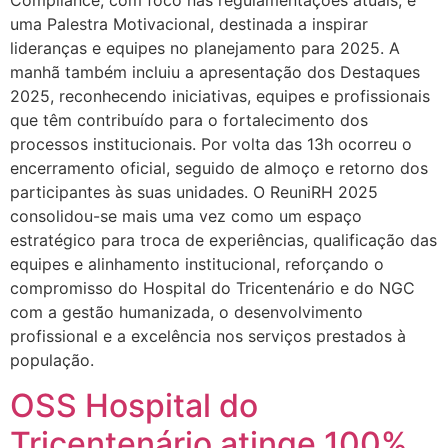
Compliance, com foco nas regulamentações atuais, e
uma Palestra Motivacional, destinada a inspirar
lideranças e equipes no planejamento para 2025. A
manhã também incluiu a apresentação dos Destaques
2025, reconhecendo iniciativas, equipes e profissionais
que têm contribuído para o fortalecimento dos
processos institucionais. Por volta das 13h ocorreu o
encerramento oficial, seguido de almoço e retorno dos
participantes às suas unidades. O ReuniRH 2025
consolidou-se mais uma vez como um espaço
estratégico para troca de experiências, qualificação das
equipes e alinhamento institucional, reforçando o
compromisso do Hospital do Tricentenário e do NGC
com a gestão humanizada, o desenvolvimento
profissional e a excelência nos serviços prestados à
população.
OSS Hospital do
Tricentenário atinge 100%