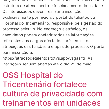
estrutura de atendimento e funcionamento da unidade.
Os interessados devem realizar a inscrição
exclusivamente por meio do portal de talentos da
Hospital do Tricentenário, responsável pela gestão do
processo seletivo. No endereço eletrônico, os
candidatos podem conferir todas as informações
referentes aos cargos ofertados, pré-requisitos,
atribuições das funções e etapas do processo. O portal
para inscrição é:
https://atracaodetalentos.totvs.app/vagashtri As
inscrições seguem abertas até o dia 29 de maio.
OSS Hospital do
Tricentenário fortalece
cultura de privacidade com
treinamentos em unidades