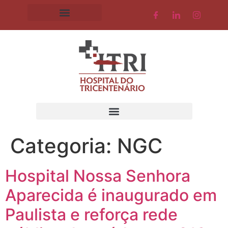
Categoria:
NGC
Hospital Nossa Senhora
Aparecida é inaugurado em
Paulista e reforça rede