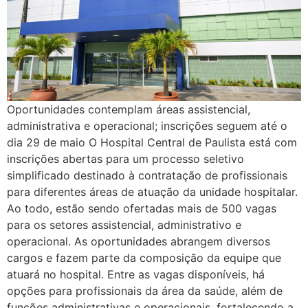
Oportunidades contemplam áreas assistencial,
administrativa e operacional; inscrições seguem até o
dia 29 de maio O Hospital Central de Paulista está com
inscrições abertas para um processo seletivo
simplificado destinado à contratação de profissionais
para diferentes áreas de atuação da unidade hospitalar.
Ao todo, estão sendo ofertadas mais de 500 vagas
para os setores assistencial, administrativo e
operacional. As oportunidades abrangem diversos
cargos e fazem parte da composição da equipe que
atuará no hospital. Entre as vagas disponíveis, há
opções para profissionais da área da saúde, além de
funções administrativas e operacionais, fortalecendo a