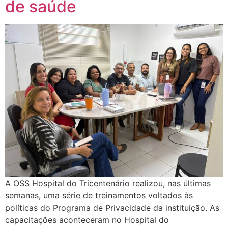
de saúde
A OSS Hospital do Tricentenário realizou, nas últimas
semanas, uma série de treinamentos voltados às
políticas do Programa de Privacidade da instituição. As
capacitações aconteceram no Hospital do