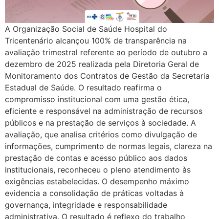
A Organização Social de Saúde Hospital do
Tricentenário alcançou 100% de transparência na
avaliação trimestral referente ao período de outubro a
dezembro de 2025 realizada pela Diretoria Geral de
Monitoramento dos Contratos de Gestão da Secretaria
Estadual de Saúde. O resultado reafirma o
compromisso institucional com uma gestão ética,
eficiente e responsável na administração de recursos
públicos e na prestação de serviços à sociedade. A
avaliação, que analisa critérios como divulgação de
informações, cumprimento de normas legais, clareza na
prestação de contas e acesso público aos dados
institucionais, reconheceu o pleno atendimento às
exigências estabelecidas. O desempenho máximo
evidencia a consolidação de práticas voltadas à
governança, integridade e responsabilidade
administrativa. O resultado é reflexo do trabalho