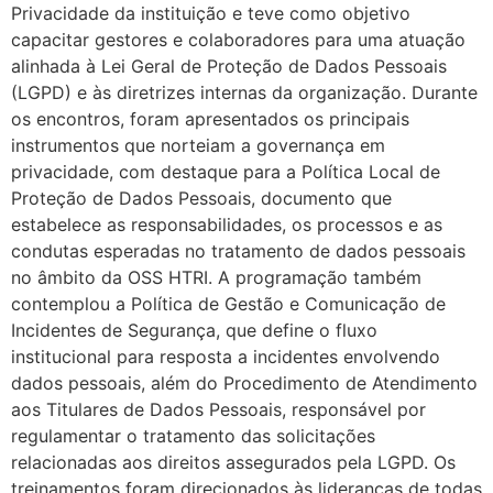
Privacidade da instituição e teve como objetivo
capacitar gestores e colaboradores para uma atuação
alinhada à Lei Geral de Proteção de Dados Pessoais
(LGPD) e às diretrizes internas da organização. Durante
os encontros, foram apresentados os principais
instrumentos que norteiam a governança em
privacidade, com destaque para a Política Local de
Proteção de Dados Pessoais, documento que
estabelece as responsabilidades, os processos e as
condutas esperadas no tratamento de dados pessoais
no âmbito da OSS HTRI. A programação também
contemplou a Política de Gestão e Comunicação de
Incidentes de Segurança, que define o fluxo
institucional para resposta a incidentes envolvendo
dados pessoais, além do Procedimento de Atendimento
aos Titulares de Dados Pessoais, responsável por
regulamentar o tratamento das solicitações
relacionadas aos direitos assegurados pela LGPD. Os
treinamentos foram direcionados às lideranças de todas