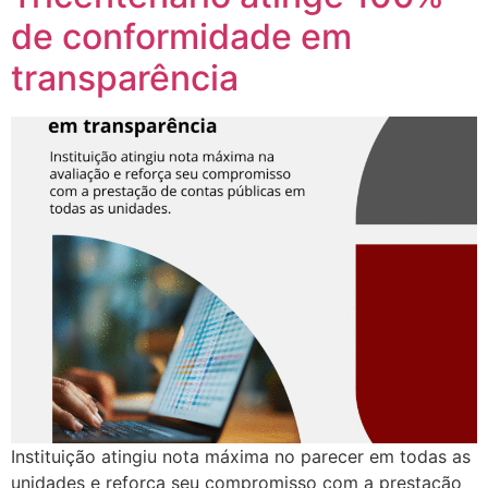
de conformidade em
transparência
Instituição atingiu nota máxima no parecer em todas as
unidades e reforça seu compromisso com a prestação