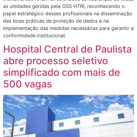
as unidades geridas pela OSS HTRI, reconhecendo o
papel estratégico desses profissionais na disseminação
das boas práticas de proteção de dados e na
implementação das medidas necessárias para garantir a
conformidade institucional.
Hospital Central de Paulista
abre processo seletivo
simplificado com mais de
500 vagas