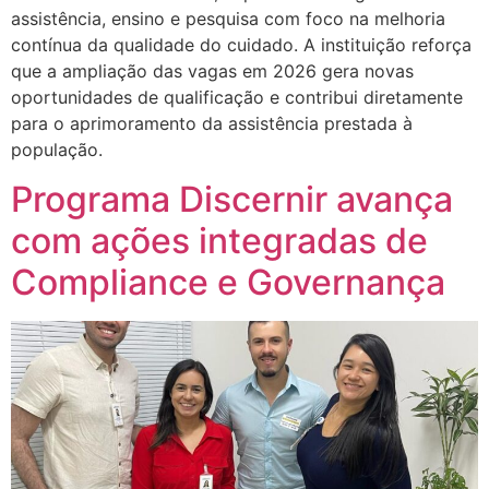
assistência, ensino e pesquisa com foco na melhoria
contínua da qualidade do cuidado. A instituição reforça
que a ampliação das vagas em 2026 gera novas
oportunidades de qualificação e contribui diretamente
para o aprimoramento da assistência prestada à
população.
Programa Discernir avança
com ações integradas de
Compliance e Governança