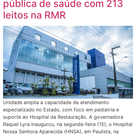
pública de saúde com 213
leitos na RMR
Unidade amplia a capacidade de atendimento
especializado no Estado, com foco em pediatria e
suporte ao Hospital da Restauração. A governadora
Raquel Lyra inaugurou, na segunda-feira (15), o Hospital
Nossa Senhora Aparecida (HNSA), em Paulista, na