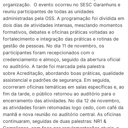
organização. O evento ocorreu no SESC Garanhuns e
reuniu participantes de todas as unidades
administradas pela OSS. A programação foi dividida em
dois dias de atividades intensas, mesclando momentos
formativos, debates e oficinas práticas voltadas ao
fortalecimento e integração das práticas e rotinas de
gestão de pessoas. No dia 11 de novembro, os
participantes foram recepcionados com o
credenciamento e almoço, seguido da abertura oficial
no auditório. A tarde foi marcada pela palestra
sobre Acreditação, abordando boas práticas, qualidade
assistencial e padrões de segurança. Em seguida,
ocorreram oficinas temáticas em salas específicas e, ao
fim da tarde, o público retornou ao auditório para o
encerramento das atividades. No dia 12 de novembro,
as atividades foram retomadas logo cedo, com café da
manhã e nova reunião no auditório central. As oficinas
continuaram, seguidas de duas palestras: NR1 &