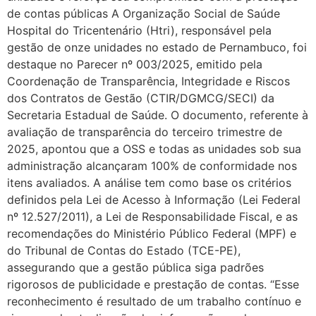
de contas públicas A Organização Social de Saúde
Hospital do Tricentenário (Htri), responsável pela
gestão de onze unidades no estado de Pernambuco, foi
destaque no Parecer nº 003/2025, emitido pela
Coordenação de Transparência, Integridade e Riscos
dos Contratos de Gestão (CTIR/DGMCG/SECI) da
Secretaria Estadual de Saúde. O documento, referente à
avaliação de transparência do terceiro trimestre de
2025, apontou que a OSS e todas as unidades sob sua
administração alcançaram 100% de conformidade nos
itens avaliados. A análise tem como base os critérios
definidos pela Lei de Acesso à Informação (Lei Federal
nº 12.527/2011), a Lei de Responsabilidade Fiscal, e as
recomendações do Ministério Público Federal (MPF) e
do Tribunal de Contas do Estado (TCE-PE),
assegurando que a gestão pública siga padrões
rigorosos de publicidade e prestação de contas. “Esse
reconhecimento é resultado de um trabalho contínuo e