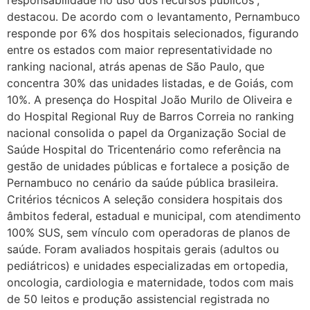
destacou. De acordo com o levantamento, Pernambuco
responde por 6% dos hospitais selecionados, figurando
entre os estados com maior representatividade no
ranking nacional, atrás apenas de São Paulo, que
concentra 30% das unidades listadas, e de Goiás, com
10%. A presença do Hospital João Murilo de Oliveira e
do Hospital Regional Ruy de Barros Correia no ranking
nacional consolida o papel da Organização Social de
Saúde Hospital do Tricentenário como referência na
gestão de unidades públicas e fortalece a posição de
Pernambuco no cenário da saúde pública brasileira.
Critérios técnicos A seleção considera hospitais dos
âmbitos federal, estadual e municipal, com atendimento
100% SUS, sem vínculo com operadoras de planos de
saúde. Foram avaliados hospitais gerais (adultos ou
pediátricos) e unidades especializadas em ortopedia,
oncologia, cardiologia e maternidade, todos com mais
de 50 leitos e produção assistencial registrada no