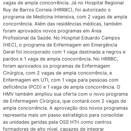
vagas de ampla concorrência. Já no Hospital Regional
Ruy de Barros Correia (HRRBC), foi autorizado o
programa de Medicina Intensiva, com 2 vagas de ampla
concorrência. Além das residências médicas, também
foram aprovados novos programas em Área
Profissional da Saúde. No Hospital Eduardo Campos
(HEC), o programa de Enfermagem em Emergência
Geral foi incorporado com 1 vaga destinada a negros e
pardos e 1 vaga de ampla concorrência. No HRRBC,
foram aprovados os programas de Enfermagem
Cirúrgica, com 2 vagas de ampla concorrência, e
Enfermagem em UTI, com 1 vaga para pessoas com
deficiência (PCD) e 1 vaga de ampla concorrência. O
HMV também ampliou sua oferta com o novo programa
de Enfermagem Cirúrgica, que contará com 2 vagas de
ampla concorrência. A aprovação dos novos programas
representa mais um passo estratégico para consolidar
as unidades geridas pela OSS HTri como centros
formadores de alto nível, capazes de integrar