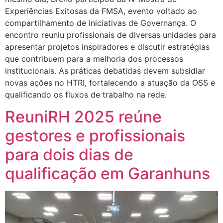
Experiências Exitosas da FMSA, evento voltado ao
compartilhamento de iniciativas de Governança. O
encontro reuniu profissionais de diversas unidades para
apresentar projetos inspiradores e discutir estratégias
que contribuem para a melhoria dos processos
institucionais. As práticas debatidas devem subsidiar
novas ações no HTRI, fortalecendo a atuação da OSS e
qualificando os fluxos de trabalho na rede.
ReuniRH 2025 reúne
gestores e profissionais
para dois dias de
qualificação em Garanhuns