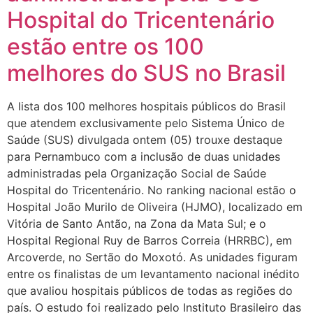
Hospital do Tricentenário
estão entre os 100
melhores do SUS no Brasil
A lista dos 100 melhores hospitais públicos do Brasil
que atendem exclusivamente pelo Sistema Único de
Saúde (SUS) divulgada ontem (05) trouxe destaque
para Pernambuco com a inclusão de duas unidades
administradas pela Organização Social de Saúde
Hospital do Tricentenário. No ranking nacional estão o
Hospital João Murilo de Oliveira (HJMO), localizado em
Vitória de Santo Antão, na Zona da Mata Sul; e o
Hospital Regional Ruy de Barros Correia (HRRBC), em
Arcoverde, no Sertão do Moxotó. As unidades figuram
entre os finalistas de um levantamento nacional inédito
que avaliou hospitais públicos de todas as regiões do
país. O estudo foi realizado pelo Instituto Brasileiro das