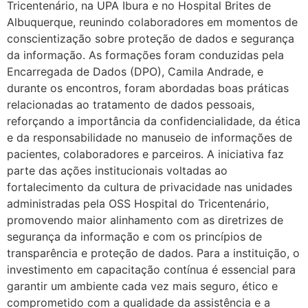
Tricentenário, na UPA Ibura e no Hospital Brites de
Albuquerque, reunindo colaboradores em momentos de
conscientização sobre proteção de dados e segurança
da informação. As formações foram conduzidas pela
Encarregada de Dados (DPO), Camila Andrade, e
durante os encontros, foram abordadas boas práticas
relacionadas ao tratamento de dados pessoais,
reforçando a importância da confidencialidade, da ética
e da responsabilidade no manuseio de informações de
pacientes, colaboradores e parceiros. A iniciativa faz
parte das ações institucionais voltadas ao
fortalecimento da cultura de privacidade nas unidades
administradas pela OSS Hospital do Tricentenário,
promovendo maior alinhamento com as diretrizes de
segurança da informação e com os princípios de
transparência e proteção de dados. Para a instituição, o
investimento em capacitação contínua é essencial para
garantir um ambiente cada vez mais seguro, ético e
comprometido com a qualidade da assistência e a