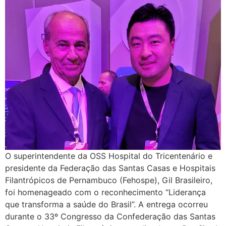
O superintendente da OSS Hospital do Tricentenário e
presidente da Federação das Santas Casas e Hospitais
Filantrópicos de Pernambuco (Fehospe), Gil Brasileiro,
foi homenageado com o reconhecimento “Liderança
que transforma a saúde do Brasil”. A entrega ocorreu
durante o 33º Congresso da Confederação das Santas