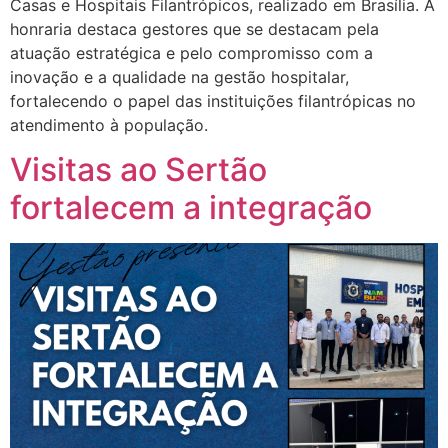
Casas e Hospitais Filantrópicos, realizado em Brasília. A
honraria destaca gestores que se destacam pela
atuação estratégica e pelo compromisso com a
inovação e a qualidade na gestão hospitalar,
fortalecendo o papel das instituições filantrópicas no
atendimento à população.
Visitas ao Sertão
fortalecem a integração