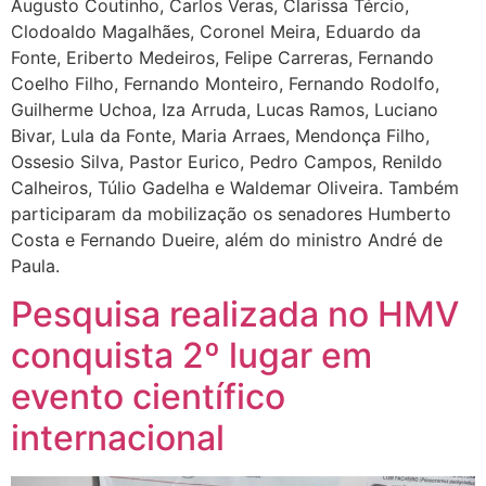
Augusto Coutinho, Carlos Veras, Clarissa Tércio,
Clodoaldo Magalhães, Coronel Meira, Eduardo da
Fonte, Eriberto Medeiros, Felipe Carreras, Fernando
Coelho Filho, Fernando Monteiro, Fernando Rodolfo,
Guilherme Uchoa, Iza Arruda, Lucas Ramos, Luciano
Bivar, Lula da Fonte, Maria Arraes, Mendonça Filho,
Ossesio Silva, Pastor Eurico, Pedro Campos, Renildo
Calheiros, Túlio Gadelha e Waldemar Oliveira. Também
participaram da mobilização os senadores Humberto
Costa e Fernando Dueire, além do ministro André de
Paula.
Pesquisa realizada no HMV
conquista 2º lugar em
evento científico
internacional