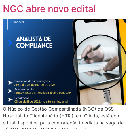
NGC abre novo edital
O Núcleo de Gestão Compartilhada (NGC) da OSS
Hospital do Tricentenário (HTRI), em Olinda, está com
edital disponível para contratação imediata na vaga de: