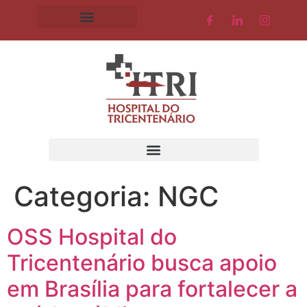
Categoria:
NGC
OSS Hospital do
Tricentenário busca apoio
em Brasília para fortalecer a