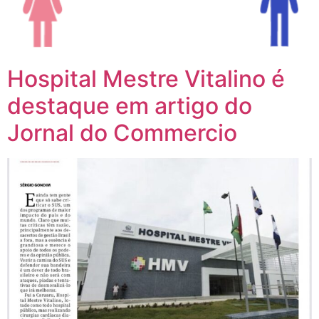
Hospital Mestre Vitalino é
destaque em artigo do
Jornal do Commercio