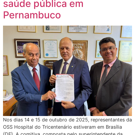
saúde pública em
Pernambuco
Nos dias 14 e 15 de outubro de 2025, representantes da
OSS Hospital do Tricentenário estiveram em Brasília
(DF). A comitiva, composta pelo superintendente da