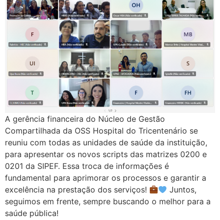
A gerência financeira do Núcleo de Gestão
Compartilhada da OSS Hospital do Tricentenário se
reuniu com todas as unidades de saúde da instituição,
para apresentar os novos scripts das matrizes 0200 e
0201 da SIPEF. Essa troca de informações é
fundamental para aprimorar os processos e garantir a
excelência na prestação dos serviços!
Juntos,
seguimos em frente, sempre buscando o melhor para a
saúde pública!