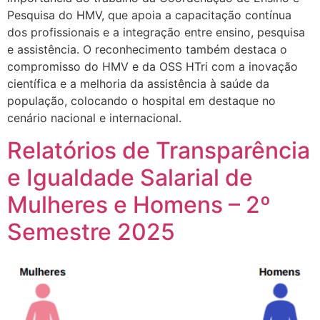
Pesquisa do HMV, que apoia a capacitação contínua
dos profissionais e a integração entre ensino, pesquisa
e assistência. O reconhecimento também destaca o
compromisso do HMV e da OSS HTri com a inovação
científica e a melhoria da assistência à saúde da
população, colocando o hospital em destaque no
cenário nacional e internacional.
Relatórios de Transparência
e Igualdade Salarial de
Mulheres e Homens – 2º
Semestre 2025