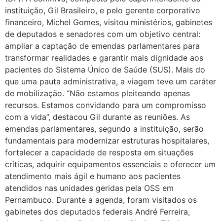
instituição, Gil Brasileiro, e pelo gerente corporativo
financeiro, Michel Gomes, visitou ministérios, gabinetes
de deputados e senadores com um objetivo central:
ampliar a captação de emendas parlamentares para
transformar realidades e garantir mais dignidade aos
pacientes do Sistema Único de Saúde (SUS). Mais do
que uma pauta administrativa, a viagem teve um caráter
de mobilização. “Não estamos pleiteando apenas
recursos. Estamos convidando para um compromisso
com a vida”, destacou Gil durante as reuniões. As
emendas parlamentares, segundo a instituição, serão
fundamentais para modernizar estruturas hospitalares,
fortalecer a capacidade de resposta em situações
críticas, adquirir equipamentos essenciais e oferecer um
atendimento mais ágil e humano aos pacientes
atendidos nas unidades geridas pela OSS em
Pernambuco. Durante a agenda, foram visitados os
gabinetes dos deputados federais André Ferreira,