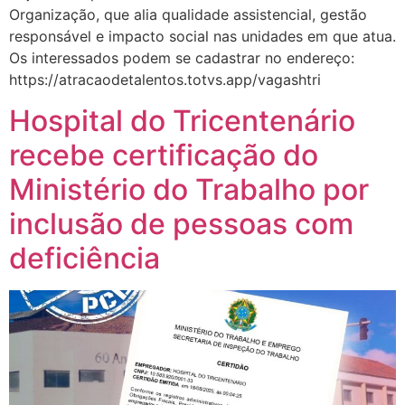
Organização, que alia qualidade assistencial, gestão
responsável e impacto social nas unidades em que atua.
Os interessados podem se cadastrar no endereço:
https://atracaodetalentos.totvs.app/vagashtri
Hospital do Tricentenário
recebe certificação do
Ministério do Trabalho por
inclusão de pessoas com
deficiência