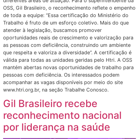
diferentes áreas de atuação. Para o superintendente da
OSS, Gil Brasileiro, o reconhecimento reflete o empenho
de toda a equipe: “Essa certificação do Ministério do
Trabalho é fruto de um esforço coletivo. Mais do que
atender à legislação, buscamos promover
oportunidades reais de crescimento e valorização para
as pessoas com deficiência, construindo um ambiente
que respeita e valoriza a diversidade”. A certificação é
válida para todas as unidades geridas pelo Htri. A OSS
mantém abertas novas oportunidades de trabalho para
pessoas com deficiência. Os interessados podem
acompanhar as vagas disponíveis por meio do site
www.htri.org.br, na seção Trabalhe Conosco.
Gil Brasileiro recebe
reconhecimento nacional
por liderança na saúde