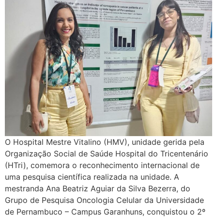
O Hospital Mestre Vitalino (HMV), unidade gerida pela
Organização Social de Saúde Hospital do Tricentenário
(HTri), comemora o reconhecimento internacional de
uma pesquisa científica realizada na unidade. A
mestranda Ana Beatriz Aguiar da Silva Bezerra, do
Grupo de Pesquisa Oncologia Celular da Universidade
de Pernambuco – Campus Garanhuns, conquistou o 2º