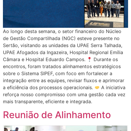
Ao longo desta semana, o setor financeiro do Núcleo
de Gestão Compartilhada (NGC) esteve presente no
Sertão, visitando as unidades da UPAE Serra Talhada,
UPAE Afogados da Ingazeira, Hospital Regional Emília
Câmara e Hospital Eduardo Campos.
Durante os
encontros, foram tratados alinhamentos estratégicos
sobre o Sistema SIPEF, com foco em fortalecer a
integração entre as equipes, revisar fluxos e aprimorar
a eficiência dos processos operacionais.
A iniciativa
reforça nosso compromisso com uma gestão cada vez
mais transparente, eficiente e integrada.
Reunião de Alinhamento