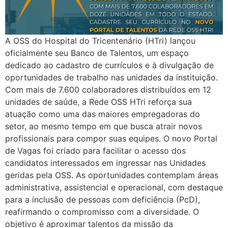
A OSS do Hospital do Tricentenário (HTri) lançou
oficialmente seu Banco de Talentos, um espaço
dedicado ao cadastro de currículos e à divulgação de
oportunidades de trabalho nas unidades da instituição.
Com mais de 7.600 colaboradores distribuídos em 12
unidades de saúde, a Rede OSS HTri reforça sua
atuação como uma das maiores empregadoras do
setor, ao mesmo tempo em que busca atrair novos
profissionais para compor suas equipes. O novo Portal
de Vagas foi criado para facilitar o acesso dos
candidatos interessados em ingressar nas Unidades
geridas pela OSS. As oportunidades contemplam áreas
administrativa, assistencial e operacional, com destaque
para a inclusão de pessoas com deficiência (PcD),
reafirmando o compromisso com a diversidade. O
objetivo é aproximar talentos da missão da