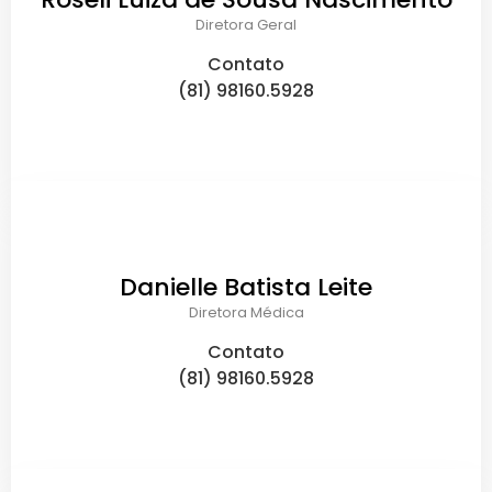
Diretora Geral
Contato
(81) 98160.5928
Danielle Batista Leite
Diretora Médica
Contato
(81) 98160.5928