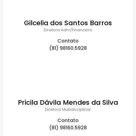
Gilcelia dos Santos Barros
Diretora Adm/Financeiro
Contato
(81) 98160.5928
Pricila Dávila Mendes da Silva
Diretora Multidisciplinar
Contato
(81) 98160.5928