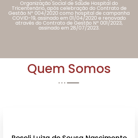
Organização Social de Saúde Hospital do
Tricentenário, após celebração do Contrato de
Gestão Nº 004/2020 como hospital de campanha
COVID-19, assinado em 01/04/2020 e renovado
através do Contrato de Gestão Nº 001/2023,
assinado em 28/07/2023.
Quem Somos
Roseli Luiza de Sousa Nascimento