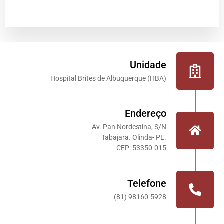
Unidade
Hospital Brites de Albuquerque (HBA)
Endereço
Av. Pan Nordestina, S/N
Tabajara. Olinda- PE.
CEP: 53350-015
Telefone
(81) 98160-5928