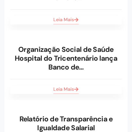
Leia Mais
Organização Social de Saúde
Hospital do Tricentenário lança
Banco de…
Leia Mais
Relatório de Transparência e
Igualdade Salarial