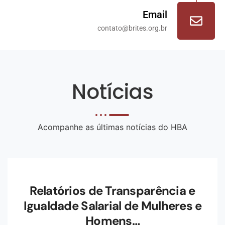
Email
contato@brites.org.br
Notícias
Acompanhe as últimas notícias do HBA
Relatórios de Transparência e
Igualdade Salarial de Mulheres e
Homens…