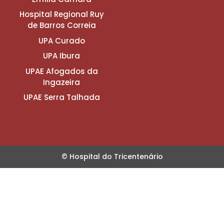
Hospital Regional Ruy
de Barros Correia
UPA Curado
UPA Ibura
UPAE Afogados da
Ingazeira
UPAE Serra Talhada
© Hospital do Tricentenário